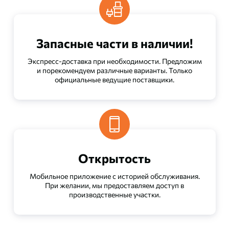
Запасные части в наличии!
Экспресс-доставка при необходимости. Предложим
и порекомендуем различные варианты. Только
официальные ведущие поставщики.
Открытость
Мобильное приложение с историей обслуживания.
При желании, мы предоставляем доступ в
производственные участки.