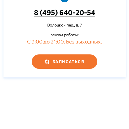
8 (495) 640-20-54
Волоцкой пер., д. 7
режим работы:
С 9:00 до 21:00. Без выходных.
ЗАПИСАТЬСЯ