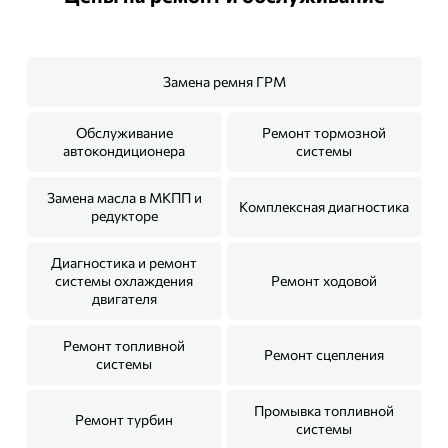
Замена ремня ГРМ
Обслуживание
Ремонт тормозной
автокондиционера
системы
Замена масла в МКПП и
Комплексная диагностика
редукторе
Диагностика и ремонт
системы охлаждения
Ремонт ходовой
двигателя
Ремонт топливной
Ремонт сцепления
системы
Промывка топливной
Ремонт турбин
системы