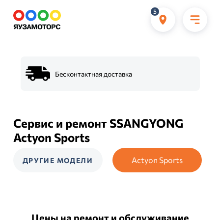
5
Бесконтактная доставка
Сервис и ремонт SSANGYONG
Actyon Sports
Actyon Sports
ДРУГИЕ МОДЕЛИ
Цены на ремонт и обслуживание