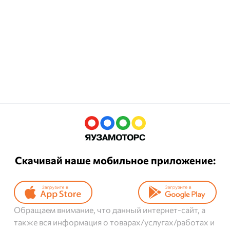
Скачивай наше мобильное приложение:
Обращаем внимание, что данный интернет-сайт, а
также вся информация о товарах/услугах/работах и