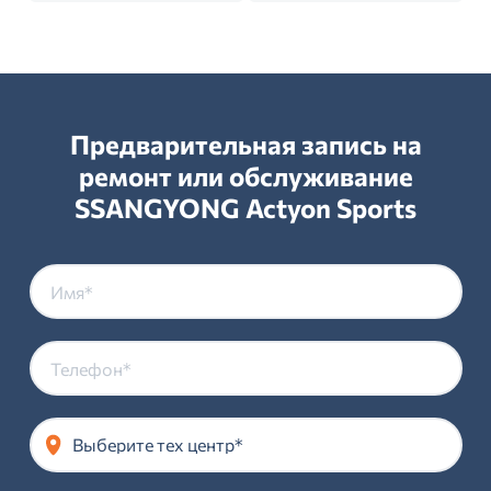
Предварительная запись на
ремонт или обслуживание
SSANGYONG Actyon Sports
Выберите тех центр*