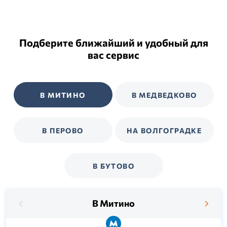
Подберите ближайший и удобный для
вас сервис
В МИТИНО
В МЕДВЕДКОВО
В ПЕРОВО
НА ВОЛГОГРАДКЕ
В БУТОВО
В Митино