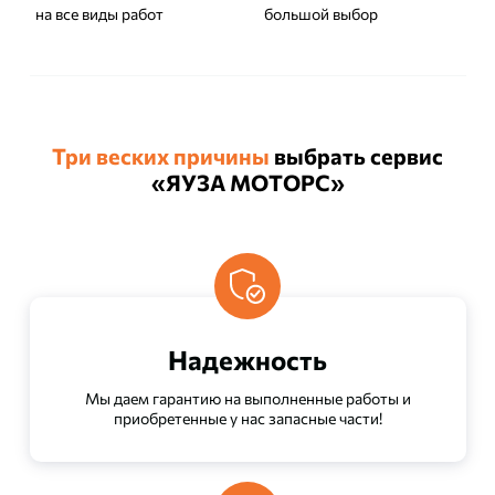
на все виды работ
большой выбор
Три веских причины
выбрать сервис
«ЯУЗА МОТОРС»
Надежность
Мы даем гарантию на выполненные работы и
приобретенные у нас запасные части!