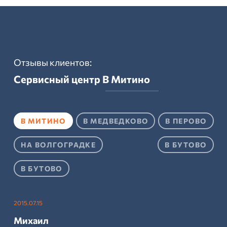
Отзывы клиентов:
Сервисный центр
В Митино
В МИТИНО
В МЕДВЕДКОВО
В ПЕРОВО
НА ВОЛГОГРАДКЕ
В БУТОВО
В БУТОВО
2015.07.15
Михаил